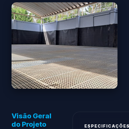
Visão Geral
do Projeto
ESPECIFICAÇÕE