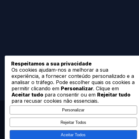
Respeitamos a sua privacidade
Os cookies ajudam-nos a melhorar a sua
experiência, a fornecer conteúdo personalizado e a
analisar o tráfego. Pode escolher quais os cookies a
permitir clicando em
Personalizar
. Clique em
Aceitar tudo
para consentir ou em
Rejeitar tudo
para recusar cookies não essenciais.
Personalizar
Rejeitar Todos
Aceitar Todos