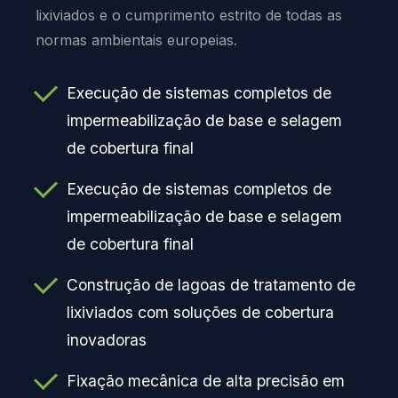
lixiviados e o cumprimento estrito de todas as
normas ambientais europeias.
Execução de sistemas completos de
impermeabilização de base e selagem
de cobertura final
Execução de sistemas completos de
impermeabilização de base e selagem
de cobertura final
Construção de lagoas de tratamento de
lixiviados com soluções de cobertura
inovadoras
Fixação mecânica de alta precisão em