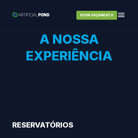
PEDIR ORÇAMENTO
A NOSSA
EXPERIÊNCIA
RESERVATÓRIOS