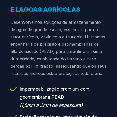
E LAGOAS AGRÍCOLAS
Desenvolvemos soluções de armazenamento
de água de grande escala, essenciais para o
setor agrícola, vitivinícola e frutícola. Utilizamos
engenharia de precisão e geomembranas de
alta densidade (PEAD) para garantir a máxima
durabilidade, estabilidade do terreno e zero
perdas por infiltração, assegurando que os seus
recursos hídricos estão protegidos todo o ano.
Impermeabilização premium com
geomembrana PEAD
(1,5mm a 2mm de espessura)