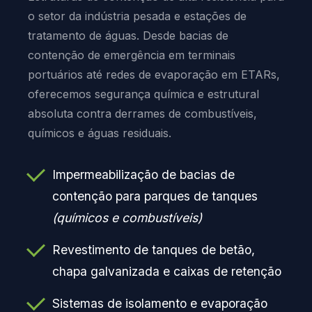
o setor da indústria pesada e estações de
tratamento de águas. Desde bacias de
contenção de emergência em terminais
portuários até redes de evaporação em ETARs,
oferecemos segurança química e estrutural
absoluta contra derrames de combustíveis,
químicos e águas residuais.
Impermeabilização de bacias de
contenção para parques de tanques
(químicos e combustíveis)
Revestimento de tanques de betão,
chapa galvanizada e caixas de retenção
Sistemas de isolamento e evaporação