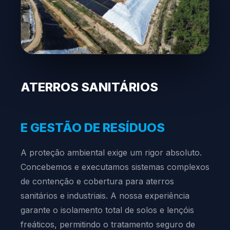
ATERROS SANITÁRIOS
E GESTÃO DE RESÍDUOS
A proteção ambiental exige um rigor absoluto.
Concebemos e executamos sistemas complexos
de contenção e cobertura para aterros
sanitários e industriais. A nossa experiência
garante o isolamento total de solos e lençóis
freáticos, permitindo o tratamento seguro de