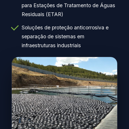
para Estações de Tratamento de Águas
Residuais (ETAR)
Soluções de proteção anticorrosiva e
separação de sistemas em
infraestruturas industriais