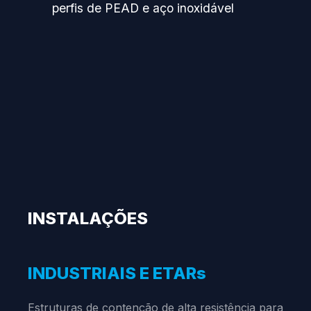
perfis de PEAD e aço inoxidável
INSTALAÇÕES
INDUSTRIAIS E ETARs
Estruturas de contenção de alta resistência para