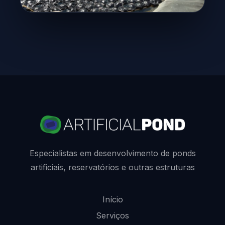
Especialistas em desenvolvimento de ponds
artificiais, reservatórios e outras estruturas
Início
Serviços