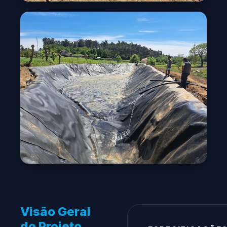
Visão Geral
do Projeto