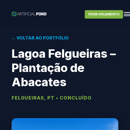
PEDIR ORÇAMENTO
← VOLTAR AO PORTFÓLIO
Lagoa Felgueiras –
Plantação de
Abacates
FELGUEIRAS, PT • CONCLUÍDO