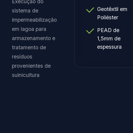
Execução do
Geotêxtil em
sistema de
Poliéster
impermeabilização
em lagoa para
PEAD de
armazenamento e
1,5mm de
espessura
tratamento de
resíduos
provenientes de
suinicultura