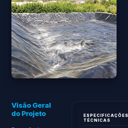
Visão Geral
do Projeto
ESPECIFICAÇÕE
TÉCNICAS